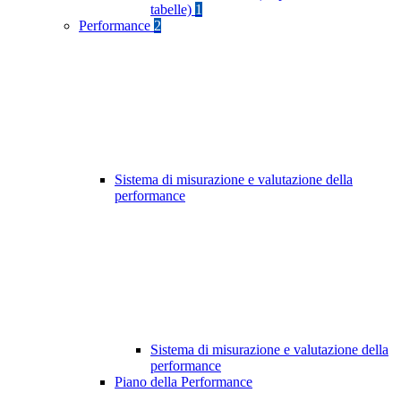
tabelle)
1
Performance
2
Sistema di misurazione e valutazione della
performance
Sistema di misurazione e valutazione della
performance
Piano della Performance