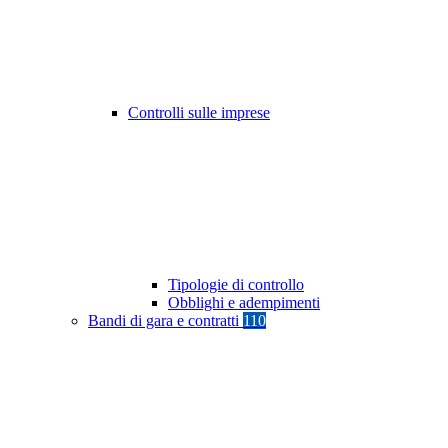
Controlli sulle imprese
Tipologie di controllo
Obblighi e adempimenti
Bandi di gara e contratti
110