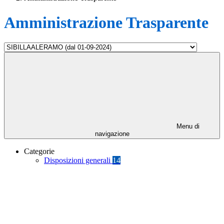
Amministrazione Trasparente
Menu di
navigazione
Categorie
Disposizioni generali
14