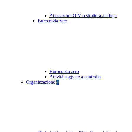
Attestazioni OIV o struttura analoga
Burocrazia zero
Burocrazia zero
Attività soggette a controllo
Organizzazione
4