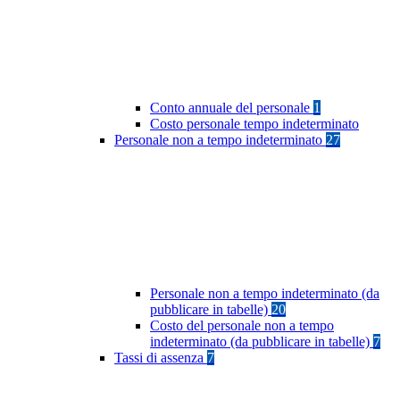
Conto annuale del personale
1
Costo personale tempo indeterminato
Personale non a tempo indeterminato
27
Personale non a tempo indeterminato (da
pubblicare in tabelle)
20
Costo del personale non a tempo
indeterminato (da pubblicare in tabelle)
7
Tassi di assenza
7