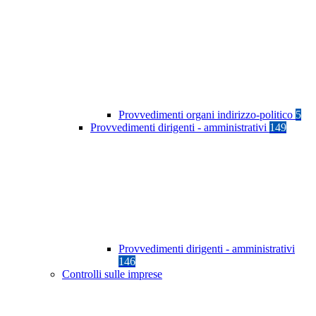
Provvedimenti organi indirizzo-politico
5
Provvedimenti dirigenti - amministrativi
149
Provvedimenti dirigenti - amministrativi
146
Controlli sulle imprese