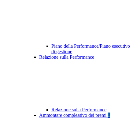
Piano della Performance/Piano esecutivo
di gestione
Relazione sulla Performance
Relazione sulla Performance
Ammontare complessivo dei premi
1