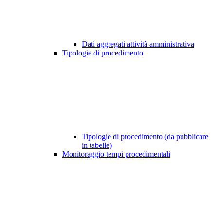
Dati aggregati attività amministrativa
Tipologie di procedimento
Tipologie di procedimento (da pubblicare
in tabelle)
Monitoraggio tempi procedimentali