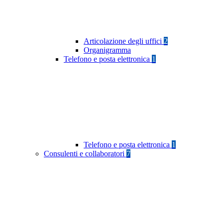
Articolazione degli uffici
2
Organigramma
Telefono e posta elettronica
1
Telefono e posta elettronica
1
Consulenti e collaboratori
7