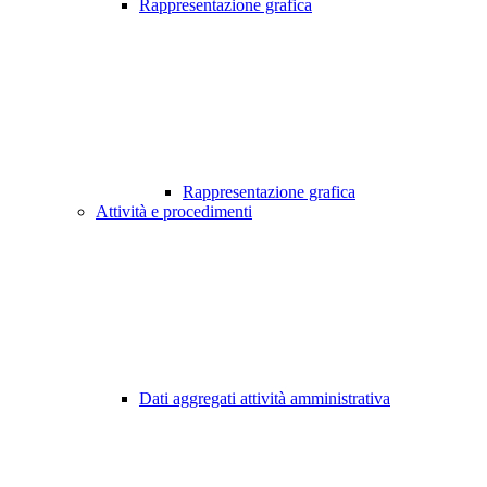
Rappresentazione grafica
Rappresentazione grafica
Attività e procedimenti
Dati aggregati attività amministrativa