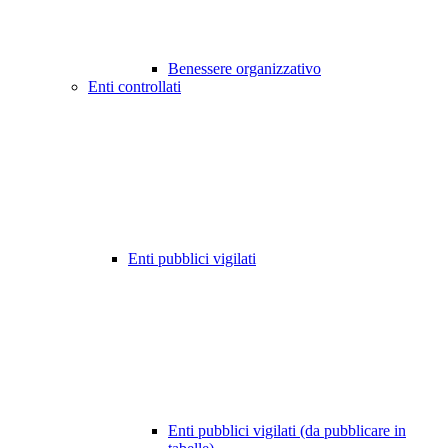
Benessere organizzativo
Enti controllati
Enti pubblici vigilati
Enti pubblici vigilati (da pubblicare in