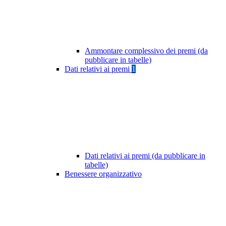
Ammontare complessivo dei premi (da
pubblicare in tabelle)
Dati relativi ai premi
1
Dati relativi ai premi (da pubblicare in
tabelle)
Benessere organizzativo