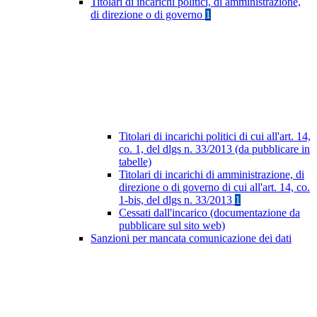
Titolari di incarichi politici, di amministrazione,
di direzione o di governo
1
Titolari di incarichi politici di cui all'art. 14,
co. 1, del dlgs n. 33/2013 (da pubblicare in
tabelle)
Titolari di incarichi di amministrazione, di
direzione o di governo di cui all'art. 14, co.
1-bis, del dlgs n. 33/2013
1
Cessati dall'incarico (documentazione da
pubblicare sul sito web)
Sanzioni per mancata comunicazione dei dati