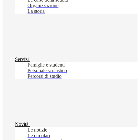
Organizzazione
La storia
Servizi
Famiglie e studenti
Personale scolastico
Percorsi di studio
Novità
Le notizie
Le circolari