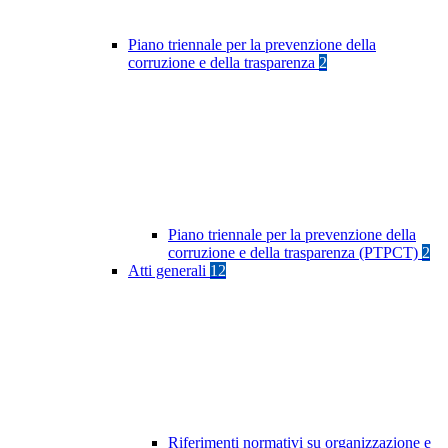
Piano triennale per la prevenzione della
corruzione e della trasparenza
2
Piano triennale per la prevenzione della
corruzione e della trasparenza (PTPCT)
2
Atti generali
12
Riferimenti normativi su organizzazione e