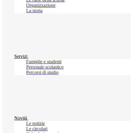
Organizzazione
La storia
Servizi
Famiglie e studenti
Personale scolastico
Percorsi di studio
Novità
Le notizie
Le circolari