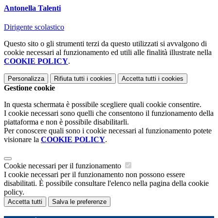
Antonella Talenti
Dirigente scolastico
Questo sito o gli strumenti terzi da questo utilizzati si avvalgono di
cookie necessari al funzionamento ed utili alle finalità illustrate nella
COOKIE POLICY
.
Personalizza
Rifiuta tutti
i cookies
Accetta tutti
i cookies
Gestione cookie
In questa schermata è possibile scegliere quali cookie consentire.
I cookie necessari sono quelli che consentono il funzionamento della
piattaforma e non è possibile disabilitarli.
Per conoscere quali sono i cookie necessari al funzionamento potete
visionare la
COOKIE POLICY
.
Cookie necessari per il funzionamento
I cookie necessari per il funzionamento non possono essere
disabilitati. È possibile consultare l'elenco nella pagina della cookie
policy.
Accetta tutti
Salva le preferenze