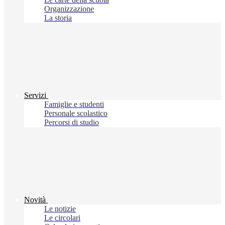
Organizzazione
La storia
Servizi
Famiglie e studenti
Personale scolastico
Percorsi di studio
Novità
Le notizie
Le circolari