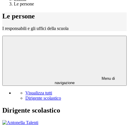
Le persone
Le persone
I responsabili e gli uffici della scuola
Menu di
navigazione
Visualizza tutti
Dirigente scolastico
Dirigente scolastico