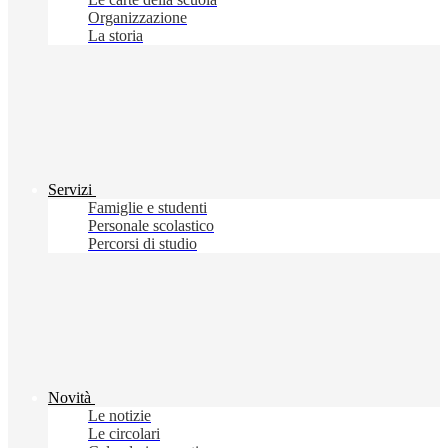
Organizzazione
La storia
Servizi
Famiglie e studenti
Personale scolastico
Percorsi di studio
Novità
Le notizie
Le circolari