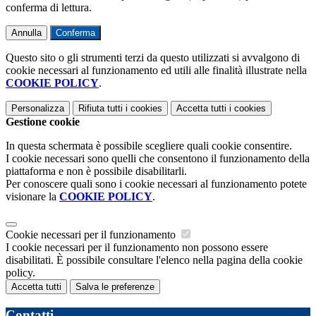
conferma di lettura.
Annulla
Conferma
Questo sito o gli strumenti terzi da questo utilizzati si avvalgono di
cookie necessari al funzionamento ed utili alle finalità illustrate nella
COOKIE POLICY
.
Personalizza
Rifiuta tutti
i cookies
Accetta tutti
i cookies
Gestione cookie
In questa schermata è possibile scegliere quali cookie consentire.
I cookie necessari sono quelli che consentono il funzionamento della
piattaforma e non è possibile disabilitarli.
Per conoscere quali sono i cookie necessari al funzionamento potete
visionare la
COOKIE POLICY
.
Cookie necessari per il funzionamento
I cookie necessari per il funzionamento non possono essere
disabilitati. È possibile consultare l'elenco nella pagina della cookie
policy.
Accetta tutti
Salva le preferenze
Contatti