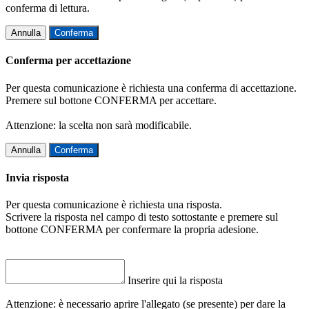
conferma di lettura.
Annulla
Conferma
Conferma per accettazione
Per questa comunicazione è richiesta una conferma di accettazione.
Premere sul bottone CONFERMA per accettare.
Attenzione: la scelta non sarà modificabile.
Annulla
Conferma
Invia risposta
Per questa comunicazione è richiesta una risposta.
Scrivere la risposta nel campo di testo sottostante e premere sul
bottone CONFERMA per confermare la propria adesione.
Inserire qui la risposta
Attenzione: è necessario aprire l'allegato (se presente) per dare la