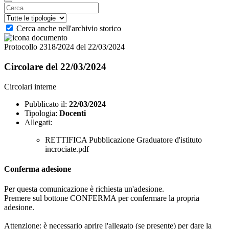
Cerca anche nell'archivio storico
Protocollo 2318/2024 del 22/03/2024
Circolare del 22/03/2024
Circolari interne
Pubblicato il:
22/03/2024
Tipologia:
Docenti
Allegati:
RETTIFICA Pubblicazione Graduatore d'istituto
incrociate.pdf
Conferma adesione
Per questa comunicazione è richiesta un'adesione.
Premere sul bottone CONFERMA per confermare la propria
adesione.
Attenzione: è necessario aprire l'allegato (se presente) per dare la