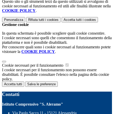
Questo sito o gli strumenti terzi da questo utilizzati si avvalgono di
cookie necessari al funzionamento ed utili alle finalità illustrate nella
COOKIE POLICY
.
Personalizza
Rifiuta tutti
i cookies
Accetta tutti
i cookies
Gestione cookie
In questa schermata è possibile scegliere quali cookie consentire.
I cookie necessari sono quelli che consentono il funzionamento della
piattaforma e non è possibile disabilitarli.
Per conoscere quali sono i cookie necessari al funzionamento potete
visionare la
COOKIE POLICY
.
Cookie necessari per il funzionamento
I cookie necessari per il funzionamento non possono essere
disabilitati. È possibile consultare l'elenco nella pagina della cookie
policy.
Accetta tutti
Salva le preferenze
Contatti
Istituto Comprensivo "S. Aleramo"
Via Paolo Sacco 11 - 15121 Alessandria