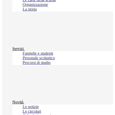
Organizzazione
La storia
Servizi
Famiglie e studenti
Personale scolastico
Percorsi di studio
Novità
Le notizie
Le circolari