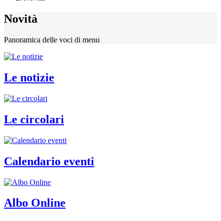
Novità
Panoramica delle voci di menu
Le notizie
Le circolari
Calendario eventi
Albo Online