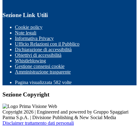
Sezione Link Utili
Cookie policy
Note legali
Informativa Privacy
Ufficio Relazioni con il Pubblico
Dichiarazione di accessibilità
Obiettivi di accessibilità
Whistleblowing
Gestione consensi cookie
Amministrazione trasparente
Pagina visualizzata
582
volte
Sezione Copyright
Copyright 2026 | Engineered and powered by Gruppo Spaggiari
Parma S.p.A. | Divisione Publishing & New Social Media
Disclaimer trattamento dati personali