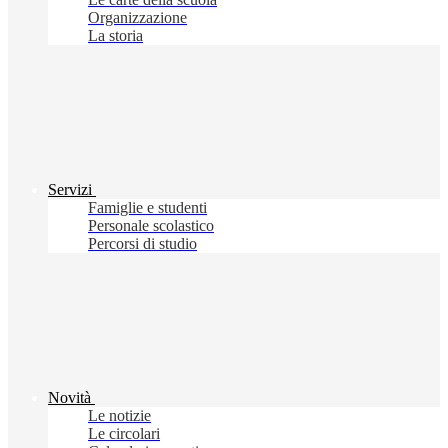
Organizzazione
La storia
Servizi
Famiglie e studenti
Personale scolastico
Percorsi di studio
Novità
Le notizie
Le circolari