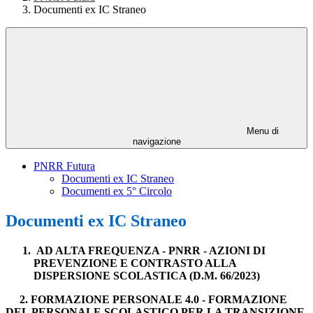
Documenti ex IC Straneo
Menu di
navigazione
PNRR Futura
Documenti ex IC Straneo
Documenti ex 5° Circolo
Documenti ex IC Straneo
AD ALTA FREQUENZA - PNRR - AZIONI DI
PREVENZIONE E CONTRASTO ALLA
DISPERSIONE SCOLASTICA (D.M. 66/2023)
2. FORMAZIONE PERSONALE 4.0 - FORMAZIONE
DEL PERSONALE SCOLASTICO PER LA TRANSIZIONE