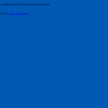
o indicato con le istruzioni necessarie.
ite la
Login Spaggiari