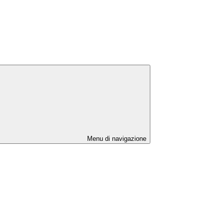
Menu di navigazione