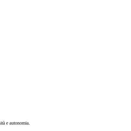
sità e autonomia.