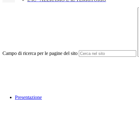
Campo di ricerca per le pagine del sito
Presentazione