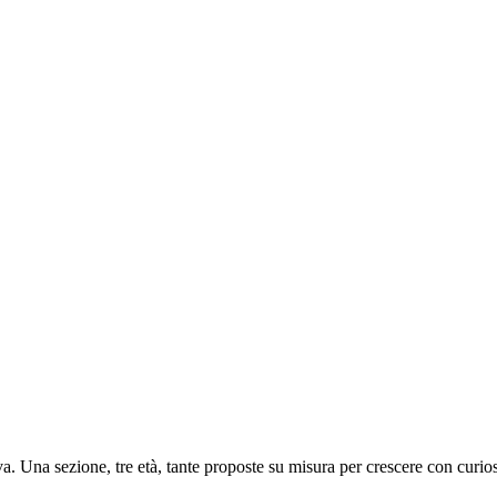
. Una sezione, tre età, tante proposte su misura per crescere con curio