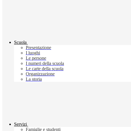
Scuola
Presentazione
I luoghi
Le persone
I numeri della scuola
Le carte della scuola
Organizzazione
La storia
Servizi
Famiglie e studenti