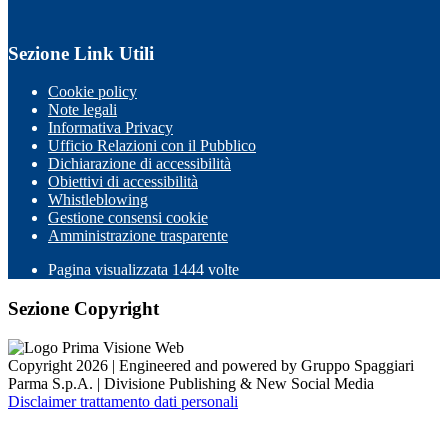
Sezione Link Utili
Cookie policy
Note legali
Informativa Privacy
Ufficio Relazioni con il Pubblico
Dichiarazione di accessibilità
Obiettivi di accessibilità
Whistleblowing
Gestione consensi cookie
Amministrazione trasparente
Pagina visualizzata
1444
volte
Sezione Copyright
Copyright 2026 | Engineered and powered by Gruppo Spaggiari
Parma S.p.A. | Divisione Publishing & New Social Media
Disclaimer trattamento dati personali