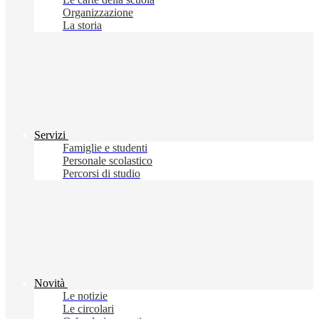
Organizzazione
La storia
Servizi
Famiglie e studenti
Personale scolastico
Percorsi di studio
Novità
Le notizie
Le circolari