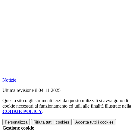
Notizie
Ultima revisione il 04-11-2025
Questo sito o gli strumenti terzi da questo utilizzati si avvalgono di
cookie necessari al funzionamento ed utili alle finalità illustrate nella
COOKIE POLICY
.
Personalizza
Rifiuta tutti
i cookies
Accetta tutti
i cookies
Gestione cookie