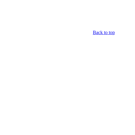
Back to top