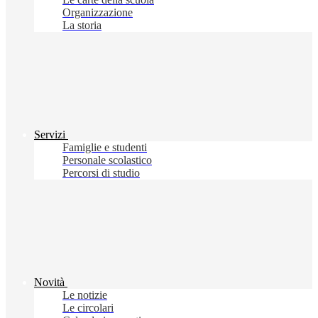
Organizzazione
La storia
Servizi
Famiglie e studenti
Personale scolastico
Percorsi di studio
Novità
Le notizie
Le circolari