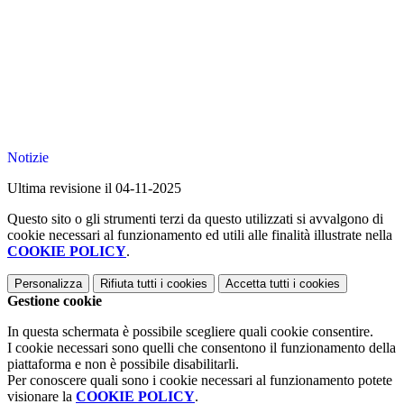
Notizie
Ultima revisione il 04-11-2025
Questo sito o gli strumenti terzi da questo utilizzati si avvalgono di
cookie necessari al funzionamento ed utili alle finalità illustrate nella
COOKIE POLICY
.
Personalizza
Rifiuta tutti
i cookies
Accetta tutti
i cookies
Gestione cookie
In questa schermata è possibile scegliere quali cookie consentire.
I cookie necessari sono quelli che consentono il funzionamento della
piattaforma e non è possibile disabilitarli.
Per conoscere quali sono i cookie necessari al funzionamento potete
visionare la
COOKIE POLICY
.