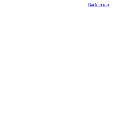
Back to top